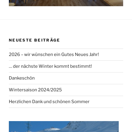
NEUESTE BEITRÄGE
2026 – wir wünschen ein Gutes Neues Jahr!
… der nächste Winter kommt bestimmt!
Dankeschön
Wintersaison 2024/2025
Herzlichen Dank und schönen Sommer