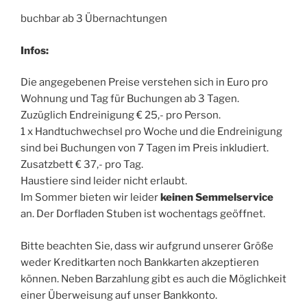
buchbar ab 3 Übernachtungen
Infos:
Die angegebenen Preise verstehen sich in Euro pro
Wohnung und Tag für Buchungen ab 3 Tagen.
Zuzüglich Endreinigung € 25,- pro Person.
1 x Handtuchwechsel pro Woche und die Endreinigung
sind bei Buchungen von 7 Tagen im Preis inkludiert.
Zusatzbett € 37,- pro Tag.
Haustiere sind leider nicht erlaubt.
Im Sommer bieten wir leider
keinen Semmelservice
an. Der Dorfladen Stuben ist wochentags geöffnet.
Bitte beachten Sie, dass wir aufgrund unserer Größe
weder Kreditkarten noch Bankkarten akzeptieren
können. Neben Barzahlung gibt es auch die Möglichkeit
einer Überweisung auf unser Bankkonto.