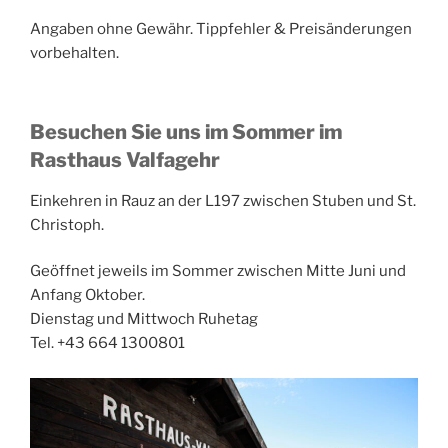
Angaben ohne Gewähr. Tippfehler & Preisänderungen
vorbehalten.
Besuchen Sie uns im Sommer im
Rasthaus Valfagehr
Einkehren in Rauz an der L197 zwischen Stuben und St.
Christoph.
Geöffnet jeweils im Sommer zwischen Mitte Juni und
Anfang Oktober.
Dienstag und Mittwoch Ruhetag
Tel. +43 664 1300801