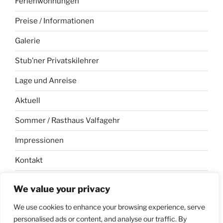
Ferienwohnungen
Preise / Informationen
Galerie
Stub’ner Privatskilehrer
Lage und Anreise
Aktuell
Sommer / Rasthaus Valfagehr
Impressionen
Kontakt
Impressum
We value your privacy
Datenschutzerklärung
We use cookies to enhance your browsing experience, serve
personalised ads or content, and analyse our traffic. By