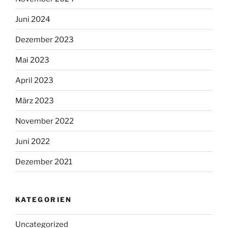
Juni 2024
Dezember 2023
Mai 2023
April 2023
März 2023
November 2022
Juni 2022
Dezember 2021
KATEGORIEN
Uncategorized