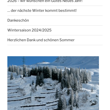
2026 – wir wünschen ein Gutes Neues Jahr!
… der nächste Winter kommt bestimmt!
Dankeschön
Wintersaison 2024/2025
Herzlichen Dank und schönen Sommer