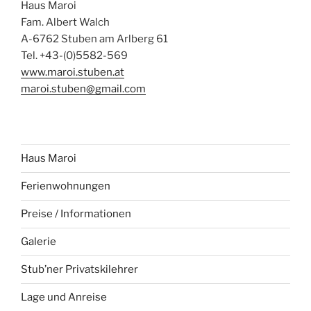
Haus Maroi
Fam. Albert Walch
A-6762 Stuben am Arlberg 61
Tel. +43-(0)5582-569
www.maroi.stuben.at
maroi.stuben@gmail.com
Haus Maroi
Ferienwohnungen
Preise / Informationen
Galerie
Stub’ner Privatskilehrer
Lage und Anreise