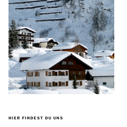
HIER FINDEST DU UNS