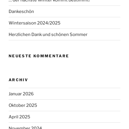
Dankeschön
Wintersaison 2024/2025
Herzlichen Dank und schönen Sommer
NEUESTE KOMMENTARE
ARCHIV
Januar 2026
Oktober 2025
April 2025
November 2024