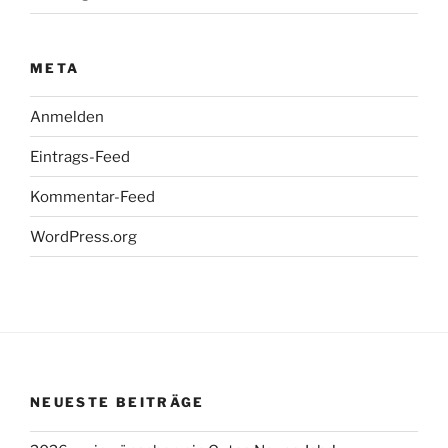
META
Anmelden
Eintrags-Feed
Kommentar-Feed
WordPress.org
NEUESTE BEITRÄGE