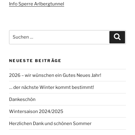
Info Sperre Arlbergtunnel
Suchen
Suche
nach:
NEUESTE BEITRÄGE
2026 – wir wünschen ein Gutes Neues Jahr!
… der nächste Winter kommt bestimmt!
Dankeschön
Wintersaison 2024/2025
Herzlichen Dank und schönen Sommer