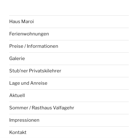
Haus Maroi
Ferienwohnungen
Preise / Informationen
Galerie
Stub’ner Privatskilehrer
Lage und Anreise
Aktuell
Sommer / Rasthaus Valfagehr
Impressionen
Kontakt