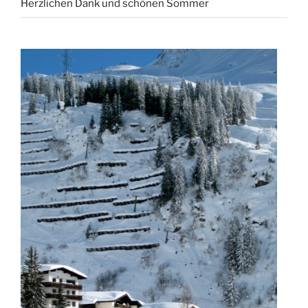
Herzlichen Dank und schönen Sommer