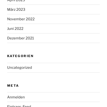
März 2023
November 2022
Juni 2022
Dezember 2021
KATEGORIEN
Uncategorized
META
Anmelden
Eintrags-Feed