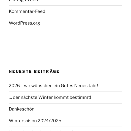
Kommentar-Feed
WordPress.org
NEUESTE BEITRÄGE
2026 – wir wünschen ein Gutes Neues Jahr!
… der nächste Winter kommt bestimmt!
Dankeschön
Wintersaison 2024/2025