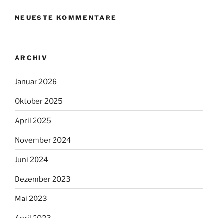
NEUESTE KOMMENTARE
ARCHIV
Januar 2026
Oktober 2025
April 2025
November 2024
Juni 2024
Dezember 2023
Mai 2023
April 2023