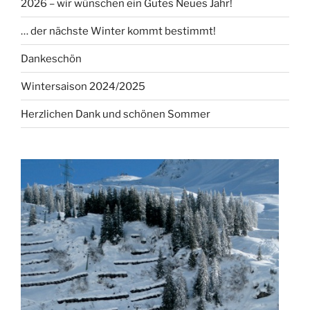
2026 – wir wünschen ein Gutes Neues Jahr!
… der nächste Winter kommt bestimmt!
Dankeschön
Wintersaison 2024/2025
Herzlichen Dank und schönen Sommer