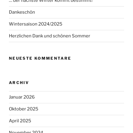
… der nächste Winter kommt bestimmt!
Dankeschön
Wintersaison 2024/2025
Herzlichen Dank und schönen Sommer
NEUESTE KOMMENTARE
ARCHIV
Januar 2026
Oktober 2025
April 2025
November 2024