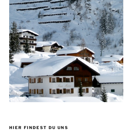
HIER FINDEST DU UNS