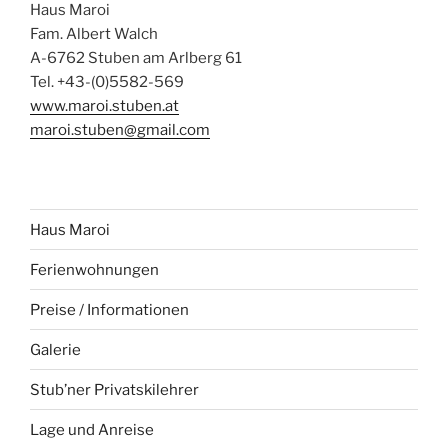
Haus Maroi
Fam. Albert Walch
A-6762 Stuben am Arlberg 61
Tel. +43-(0)5582-569
www.maroi.stuben.at
maroi.stuben@gmail.com
Haus Maroi
Ferienwohnungen
Preise / Informationen
Galerie
Stub’ner Privatskilehrer
Lage und Anreise