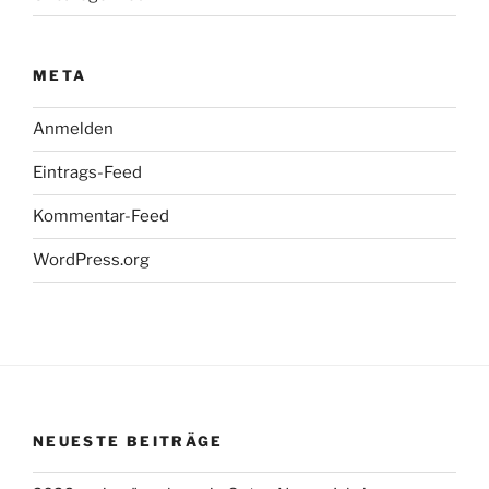
META
Anmelden
Eintrags-Feed
Kommentar-Feed
WordPress.org
NEUESTE BEITRÄGE