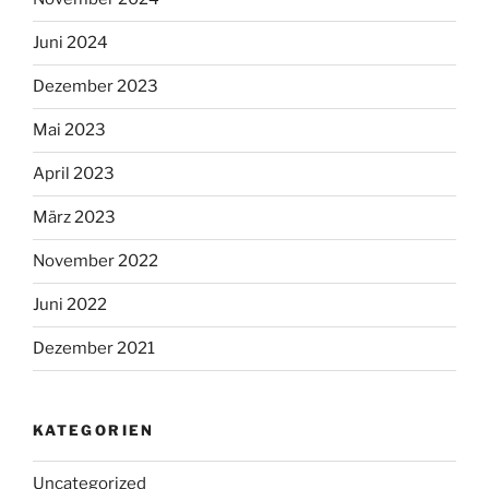
Juni 2024
Dezember 2023
Mai 2023
April 2023
März 2023
November 2022
Juni 2022
Dezember 2021
KATEGORIEN
Uncategorized